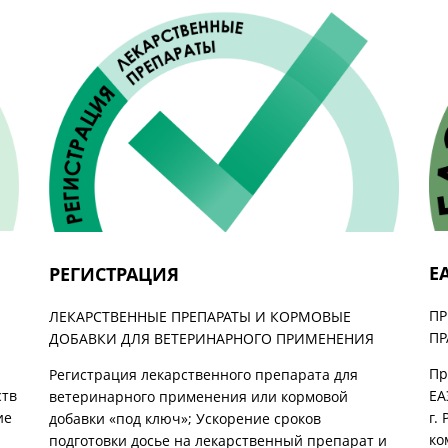
Е
РЕГИСТРАЦИЯ
ПР
ЛЕКАРСТВЕННЫЕ ПРЕПАРАТЫ И КОРМОВЫЕ
П
ДОБАВКИ ДЛЯ ВЕТЕРИНАРНОГО ПРИМЕНЕНИЯ
Пр
Регистрация лекарственного препарата для
ЕА
ств
ветеринарного применения или кормовой
г.
ие
добавки «под ключ»; Ускорение сроков
ко
подготовки досье на лекарственный препарат и