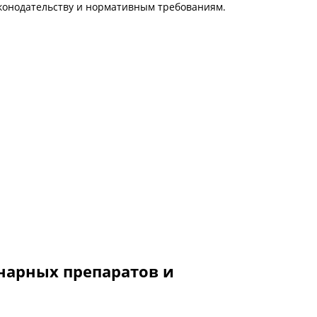
конодательству и нормативным требованиям.
нарных препаратов и