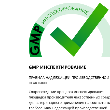
GMP ИНСПЕКТИРОВАНИЕ
ПРАВИЛА НАДЛЕЖАЩЕЙ ПРОИЗВОДСТВЕННОЙ
ПРАКТИКИ
Сопровождение процесса инспектирования
площадки производителя лекарственных сред
для ветеринарного применения на соответств
требованиям надлежащей производственной