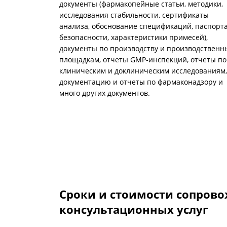
документы (фармакопейные статьи, методики,
исследования стабильности, сертификаты
анализа, обоснование спецификаций, паспорт
безопасности, характеристики примесей),
документы по производству и производствен
площадкам, отчеты GMP-инспекций, отчеты по
клиническим и доклиническим исследованиям,
документацию и отчеты по фармаконадзору и
много других документов.
Сроки и стоимости сопрово
консультационных услуг