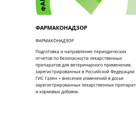
ФАРМАКОНАДЗОР
ФАРМАКОНАДЗОР
Подготовка и направление периодических
отчетов по безопасности лекарственных
препаратов для ветеринарного применения,
зарегистрированных в Российской Федерации 
ГИС Гален + внесение изменений в досье
зарегистрированных лекарственных препарат
и кормовых добавок.