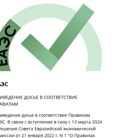
АЭС
ИВЕДЕНИЕ ДОСЬЕ В СООТВЕТСТВИЕ
РАВИЛАМ
иведение досье в соответствие Правилам
ЭС. В связи с вступление в силу с 13 марта 2024
 Решения Совета Евразийской экономической
миссии от 21 января 2022 г. N 1 "О Правилах