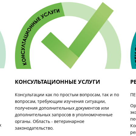
КОНСУЛЬТАЦИОННЫЕ УСЛУГИ
Р
Консультации как по простым вопросам, так и по
ПЕ
вопросам, требующим изучения ситуации,
Ор
получения дополнительных документов или
эк
дополнительных запросов в уполномоченные
пе
органы. Область - ветеринарное
х
Ко
законодательство.
ре