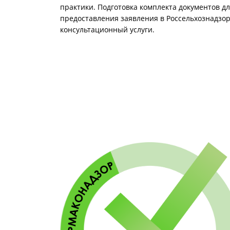
практики. Подготовка комплекта документов д
предоставления заявления в Россельхознадзор
консультационный услуги.