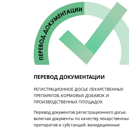
ПЕРЕВОД ДОКУМЕНТАЦИИ
РЕГИСТРАЦИОННОЕ ДОСЬЕ ЛЕКАРСТВЕННЫХ
ПРЕПАРАТОВ, КОРМОВЫХ ДОБАВОК И
ПРОИЗВОДСТВЕННЫХ ПЛОЩАДОК
Перевод документов регистрационного досье,
включая документы по качеству лекарственны
препаратов и субстанций, валидационные