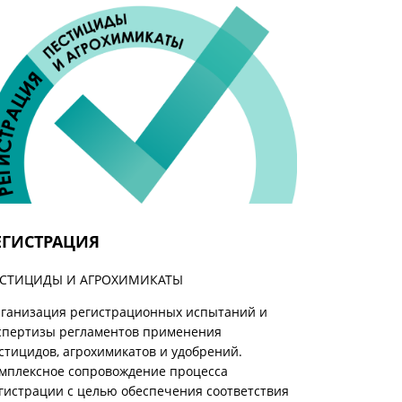
ЕГИСТРАЦИЯ
СТИЦИДЫ И АГРОХИМИКАТЫ
ганизация регистрационных испытаний и
спертизы регламентов применения
стицидов, агрохимикатов и удобрений.
мплексное сопровождение процесса
гистрации с целью обеспечения соответствия