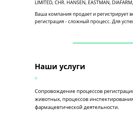
LIMITED, CHR. HANSEN, EASTMAN, DIAFARM
Ваша компания продает и регистрирует в
регистрация - сложный процесс. Для усп
Наши услуги
Сопровождение процессов регистрации
животных, процессов инспектирования
фармацевтической деятельности.