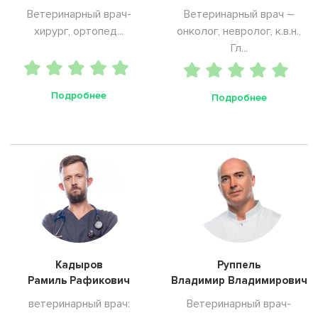
Ветеринарный врач-
Ветеринарный врач –
хирург, ортопед...
онколог, невролог, к.в.н.,
Гл...
Подробнее
Подробнее
Кадыров
Руппель
Рамиль Рафикович
Владимир Владимирович
ветеринарный врач:
Ветеринарный врач-