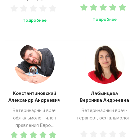
Подробнее
Подробнее
Константиновский
Лабынцева
Александр Андреевич
Вероника Андреевна
Ветеринарный врач
Ветеринарный врач-
офтальмолог, член
терапевт, офтальмолог...
правления Евро...