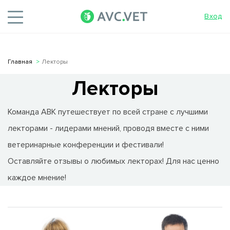
Вход
Главная
Лекторы
Лекторы
Команда АВК путешествует по всей стране с лучшими
лекторами - лидерами мнений, проводя вместе с ними
ветеринарные конференции и фестивали!
Оставляйте отзывы о любимых лекторах! Для нас ценно
каждое мнение!