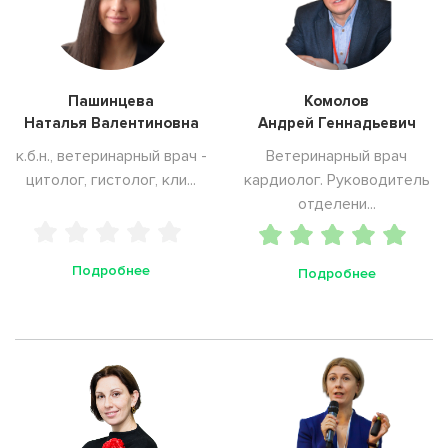
Пашинцева
Комолов
Наталья Валентиновна
Андрей Геннадьевич
к.б.н., ветеринарный врач -
Ветеринарный врач
цитолог, гистолог, кли...
кардиолог. Руководитель
отделени...
Подробнее
Подробнее