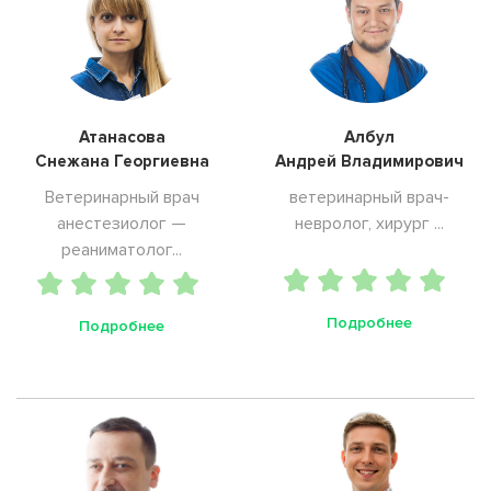
Атанасова
Албул
Снежана Георгиевна
Андрей Владимирович
Ветеринарный врач
ветеринарный врач-
анестезиолог —
невролог, хирург ...
реаниматолог...
Подробнее
Подробнее