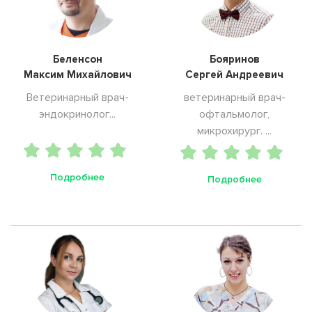
Беленсон
Бояринов
Максим Михайлович
Сергей Андреевич
Ветеринарный врач-
ветеринарный врач-
эндокринолог...
офтальмолог,
микрохирург. ...
Подробнее
Подробнее