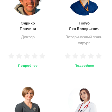
Энрико
Голуб
Панчини
Лев Валерьевич
Доктор
Ветеринарный врач-
хирург
Подробнее
Подробнее