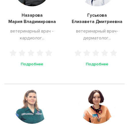
Назарова
Гуськова
Мария Владимировна
Елизавета Дмитриевна
ветеринарный врач -
ветеринарный врач-
кардиолог...
дерматолог...
Подробнее
Подробнее