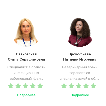
Сятковская
Прокофьева
Ольга Серафимовна
Наталия Игоревна
Специалист в области
Ветеринарный врач-
инфекционных
терапевт со
заболеваний, фел...
специализацией в обл...
Подробнее
Подробнее