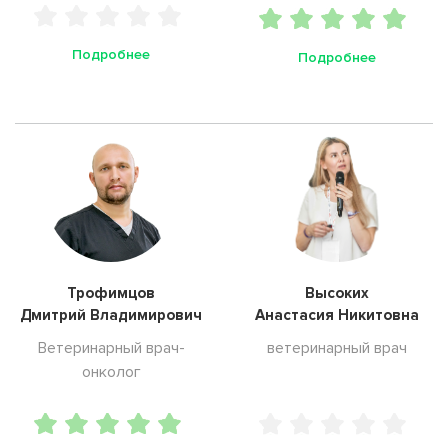
Подробнее
Подробнее
Трофимцов
Высоких
Дмитрий Владимирович
Анастасия Никитовна
Ветеринарный врач-
ветеринарный врач
онколог