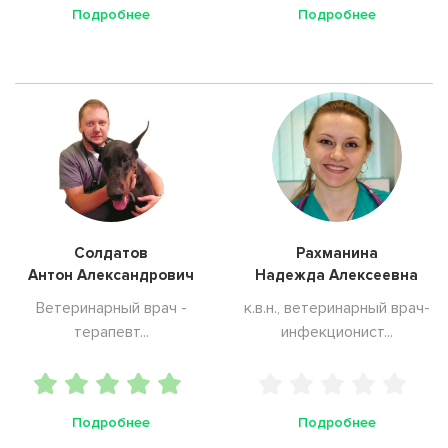
Подробнее
Подробнее
Солдатов
Рахманина
Антон Александрович
Надежда Алексеевна
Ветеринарный врач -
к.в.н., ветеринарный врач-
терапевт...
инфекционист...
Подробнее
Подробнее