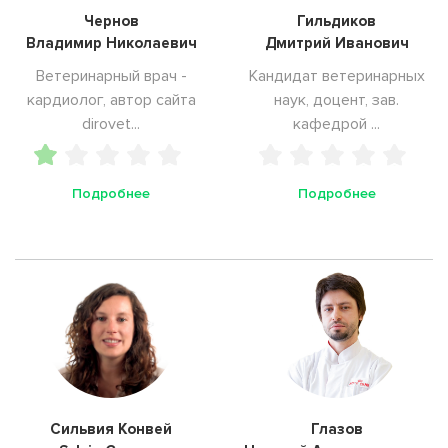
Чернов
Гильдиков
Владимир Николаевич
Дмитрий Иванович
Ветеринарный врач -
Кандидат ветеринарных
кардиолог, автор сайта
наук, доцент, зав.
dirovet...
кафедрой ...
Подробнее
Подробнее
Сильвия Конвей
Глазов