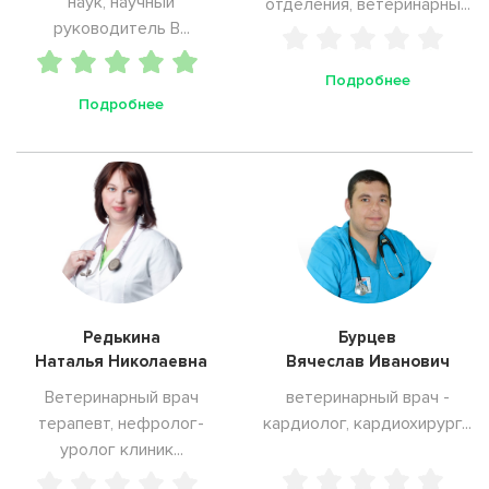
наук, научный
отделения, ветеринарны...
руководитель В...
Подробнее
Подробнее
Редькина
Бурцев
Наталья Николаевна
Вячеслав Иванович
Ветеринарный врач
ветеринарный врач -
терапевт, нефролог-
кардиолог, кардиохирург...
уролог клиник...