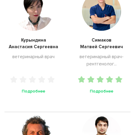
Курындина
Симаков
Анастасия Сергеевна
Матвей Сергеевич
ветеринарный врач
ветеринарный врач-
рентгенолог...
Подробнее
Подробнее