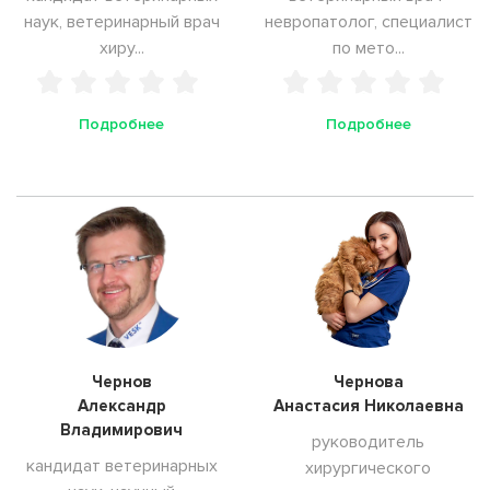
наук, ветеринарный врач
невропатолог, специалист
хиру...
по мето...
Подробнее
Подробнее
Чернов
Чернова
Александр
Анастасия Николаевна
Владимирович
руководитель
кандидат ветеринарных
хирургического