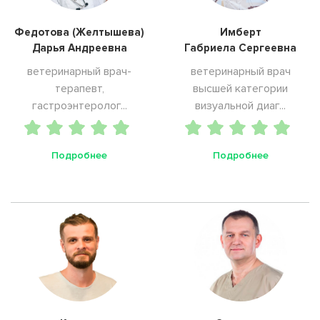
Федотова (Желтышева)
Имберт
Дарья Андреевна
Габриела Сергеевна
ветеринарный врач-
ветеринарный врач
терапевт,
высшей категории
гастроэнтеролог...
визуальной диаг...
Подробнее
Подробнее