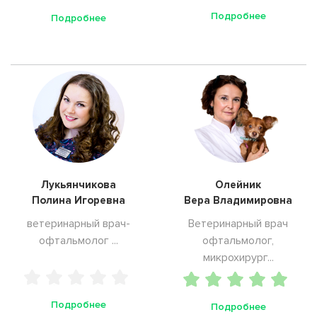
Подробнее
Подробнее
Лукьянчикова
Олейник
Полина Игоревна
Вера Владимировна
ветеринарный врач-
Ветеринарный врач
офтальмолог ...
офтальмолог,
микрохирург...
Подробнее
Подробнее