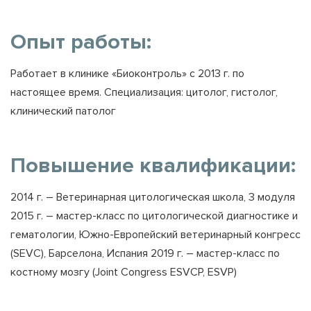
Опыт работы:
Работает в клинике «Биоконтроль» с 2013 г. по
настоящее время. Специализация: цитолог, гистолог,
клинический патолог
Повышение квалификации:
2014 г. – Ветеринарная цитологическая школа, 3 модуля
2015 г. – мастер-класс по цитологической диагностике и
гематологии, Южно-Европейский ветеринарный конгресс
(SEVC), Барселона, Испания 2019 г. – мастер-класс по
костному мозгу (Joint Congress ESVCP, ESVP)