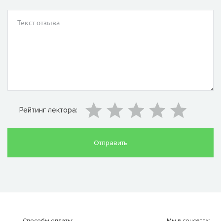
Рейтинг лектора:
Способы оплаты:
Мы в соцсетях: