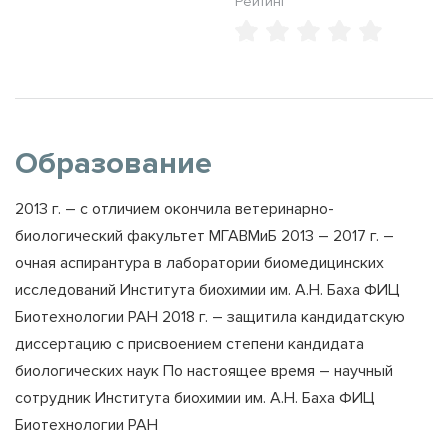
Рейтинг
Образование
2013 г. – с отличием окончила ветеринарно-
биологический факультет МГАВМиБ 2013 – 2017 г. –
очная аспирантура в лаборатории биомедицинских
исследований Института биохимии им. А.Н. Баха ФИЦ
Биотехнологии РАН 2018 г. – защитила кандидатскую
диссертацию с присвоением степени кандидата
биологических наук По настоящее время – научный
сотрудник Института биохимии им. А.Н. Баха ФИЦ
Биотехнологии РАН