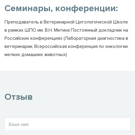
Семинары, конференции:
Преподаватель в Ветеринарной Цитологической Школе
в рамках ШПО им. В.Н. Митина Постоянный докладчик на
Российских конференциях (Лабораторная диагностика в
ветеринарии, Всероссийская конференция по онкологии
мелких домашних животных)
Отзыв