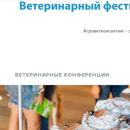
Агроветконсалтинг - 
ВЕТЕРИНАРНЫЕ КОНФЕРЕНЦИИ