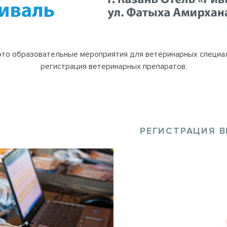
это образовательные мероприятия для ветеринарных специал
регистрация ветеринарных препаратов.
РЕГИСТРАЦИЯ В