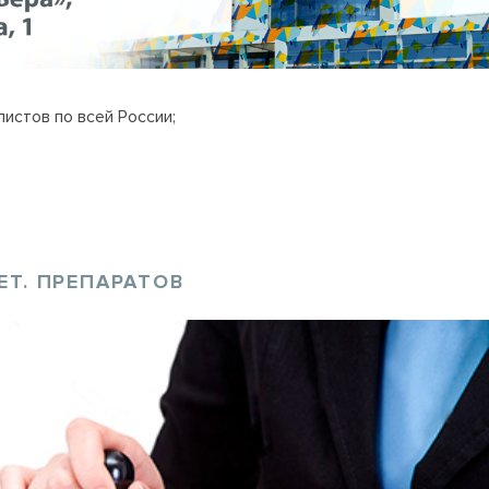
истов по всей России;
ЕТ. ПРЕПАРАТОВ