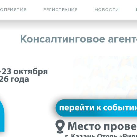
РОПРИЯТИЯ
РЕГИСТРАЦИЯ
НОВОСТИ
Консалтинговое агент