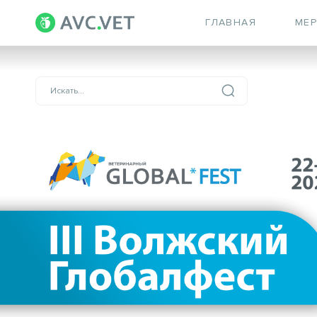
ГЛАВНАЯ
МЕ