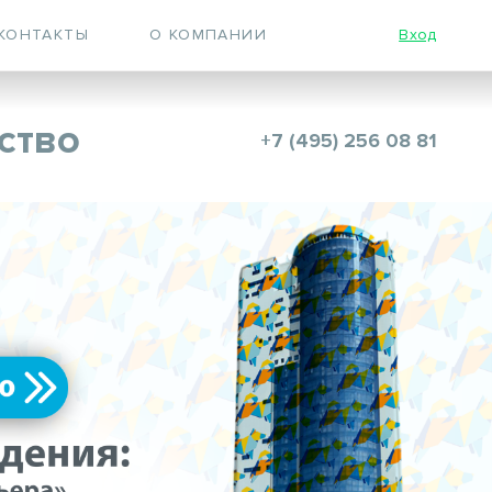
КОНТАКТЫ
О КОМПАНИИ
Вход
ство
+7 (495) 256 08 81