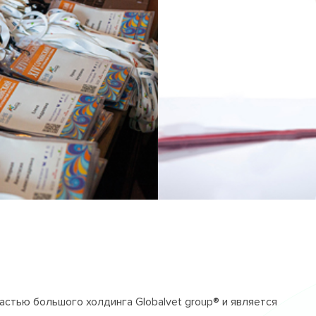
частью большого холдинга Globalvet group® и является