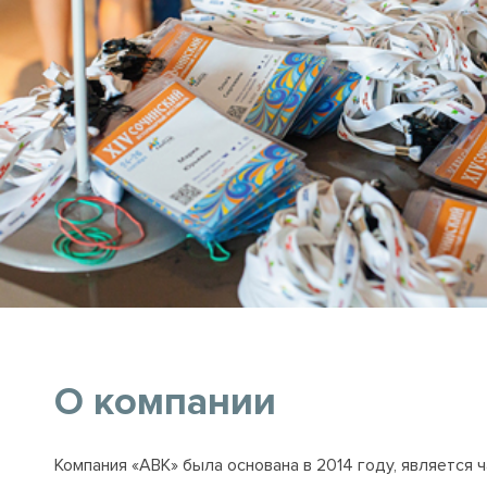
О компании
Компания «АВК» была основана в 2014 году, является 