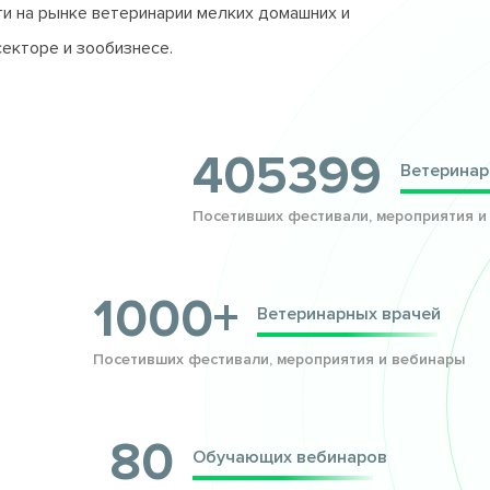
и на рынке ветеринарии мелких домашних и
секторе и зообизнесе.
405399
Ветеринар
Посетивших фестивали, мероприятия и
1000+
Ветеринарных врачей
Посетивших фестивали, мероприятия и вебинары
80
Обучающих вебинаров