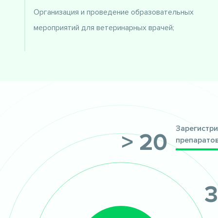
Организация и проведение образовательных
мероприятий для ветеринарных врачей;
Зарегистри
> 20
препарато