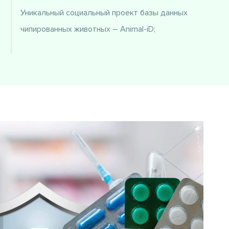
Уникальный социальный проект базы данных
чипированных животных – Animal-iD;