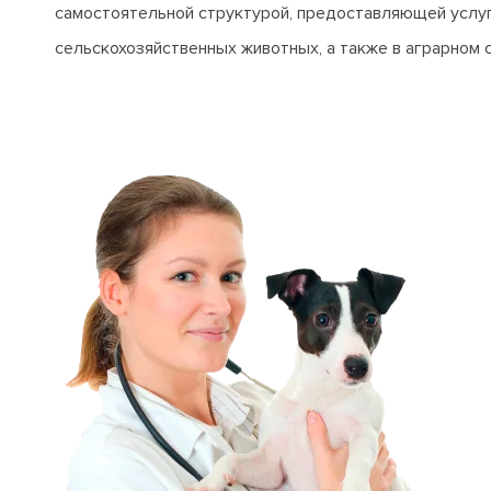
самостоятельной структурой, предоставляющей услуг
сельскохозяйственных животных, а также в аграрном 