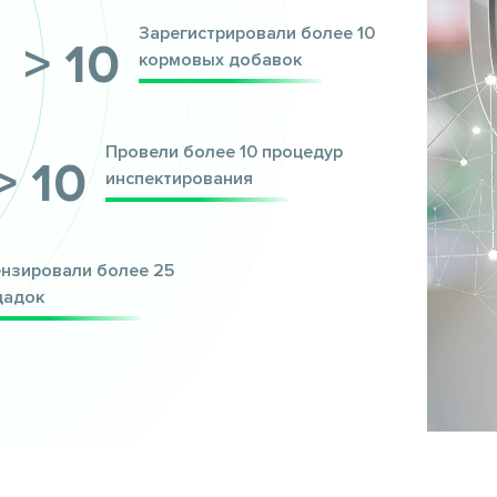
Зарегистрировали более 10
> 10
кормовых добавок
Провели более 10 процедур
> 10
инспектирования
нзировали более 25
щадок