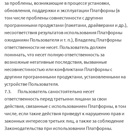
за проблемы, возникающие в процессе установки,
обновления, поддержки и эксплуатации Платформы (в
том числе проблемы совместимости с другими
программными продуктами (пакетами, драйверами и др.),
несоответствия результатов использования Платформы
ожиданиям Пользователя и т. п.), Владелец Платформы
ответственности не несет. Пользователь должен
понимать, что несет полную ответственность за
возможные негативные последствия, вызванные
несовместимостью или конфликтами Платформы с
другими программными продуктами, установленными на
устройстве Пользователя.
7.3. Пользователь самостоятельно несет
ответственность перед третьими лицами за свои
действия, связанные с использованием Платформы, в том
числе, если такие действия приведут к нарушению прав и
законных интересов третьих лиц, а также за соблюдение
Законодательства при использовании Платформы.