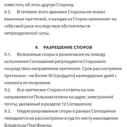
известить об этом другую Сторону.
8.5. В течение этого времени Стороны не имеют
взаимных претензий, и каждая из Сторон принимает на
себя свой риск последствия обстоятельств
непреодолимой силы.
9. РАЗРЕШЕНИЕ СПОРОВ
9.1. Возможные споры и разногласия по поводу
исполнения Соглашения регулируются Сторонами
посредством направления претензии. Срок рассмотрения
претензии – не более 30 (тридцати) календарных дней с
момента ее получения.
9.2. Все претензии Сторон и ответы на них
направляются Пользователями на адрес электронной
почты, указанный в разделе 12 Соглашения.
9.3. Неурегулированные споры в рамках Соглашения
передаются на рассмотрение в суд по месту нахождения
Владельца Платформы.