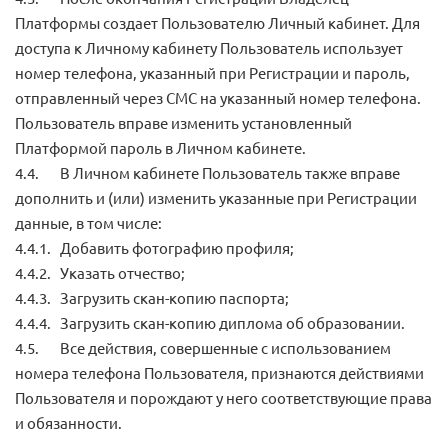
Платформы создает Пользователю Личный кабинет. Для
доступа к Личному кабинету Пользователь использует
номер телефона, указанный при Регистрации и пароль,
отправленный через СМС на указанный номер телефона.
Пользователь вправе изменить установленный
Платформой пароль в Личном кабинете.
4.4. В Личном кабинете Пользователь также вправе
дополнить и (или) изменить указанные при Регистрации
данные, в том числе:
4.4.1. Добавить фотографию профиля;
4.4.2. Указать отчество;
4.4.3. Загрузить скан-копию паспорта;
4.4.4. Загрузить скан-копию диплома об образовании.
4.5. Все действия, совершенные с использованием
номера телефона Пользователя, признаются действиями
Пользователя и порождают у него соответствующие права
и обязанности.