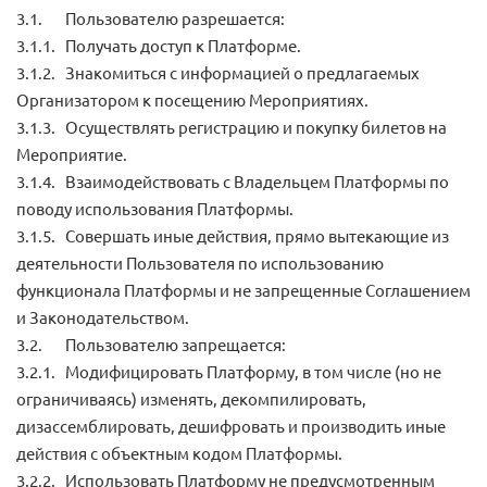
3.1. Пользователю разрешается:
3.1.1. Получать доступ к Платформе.
3.1.2. Знакомиться с информацией о предлагаемых
Организатором к посещению Мероприятиях.
3.1.3. Осуществлять регистрацию и покупку билетов на
Мероприятие.
3.1.4. Взаимодействовать с Владельцем Платформы по
поводу использования Платформы.
3.1.5. Совершать иные действия, прямо вытекающие из
деятельности Пользователя по использованию
функционала Платформы и не запрещенные Соглашением
и Законодательством.
3.2. Пользователю запрещается:
3.2.1. Модифицировать Платформу, в том числе (но не
ограничиваясь) изменять, декомпилировать,
дизассемблировать, дешифровать и производить иные
действия с объектным кодом Платформы.
3.2.2. Использовать Платформу не предусмотренным