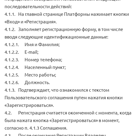
последовательности действий:
4.1.1. На главной странице Платформы нажимает кнопки
«Вход» и «Регистрация».
4.1.2. Заполняет регистрационную форму, в том числе
вводя следующие идентификационные данные:
4.1.2.1. Имя и Фамилия;
4.1.2.2. E-mail;
4.1.2.3. Номер телефона;
4.1.2.4. Населенный пункт;
4.1.2.5. Место работы;
4.1.2.6. Должность.
4.1.3. Подтверждает, что ознакомился с текстом
Пользовательского соглашения путем нажатия кнопки
«Зарегистрироваться».
4.2. Регистрация считается оконченной с момента, когда
была нажата кнопка «Зарегистрироваться» в момент,
согласно п. 4.1.3 Соглашения.
4.3. После окончания Регистрации Владелец