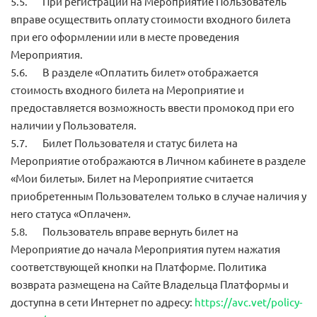
5.5. При регистрации на Мероприятие Пользователь
вправе осуществить оплату стоимости входного билета
при его оформлении или в месте проведения
Мероприятия.
5.6. В разделе «Оплатить билет» отображается
стоимость входного билета на Мероприятие и
предоставляется возможность ввести промокод при его
наличии у Пользователя.
5.7. Билет Пользователя и статус билета на
Мероприятие отображаются в Личном кабинете в разделе
«Мои билеты». Билет на Мероприятие считается
приобретенным Пользователем только в случае наличия у
него статуса «Оплачен».
5.8. Пользователь вправе вернуть билет на
Мероприятие до начала Мероприятия путем нажатия
соответствующей кнопки на Платформе. Политика
возврата размещена на Сайте Владельца Платформы и
доступна в сети Интернет по адресу:
https://avc.vet/policy-