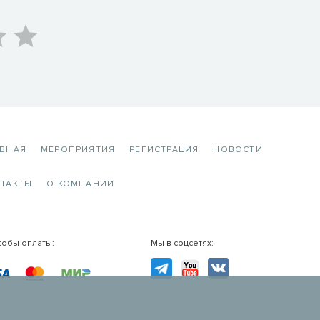
АВНАЯ
МЕРОПРИЯТИЯ
РЕГИСТРАЦИЯ
НОВОСТИ
ТАКТЫ
О КОМПАНИИ
собы оплаты:
Мы в соцсетях:
TG
YouTube
VK