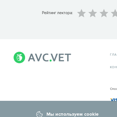
Рейтинг лектора:
ГЛ
КОН
Спо
Мы используем cookie