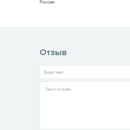
России.
Отзыв