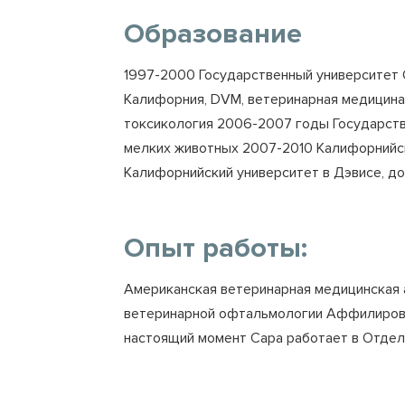
Образование
1997-2000 Государственный университет О
Калифорния, DVM, ветеринарная медицина
токсикология 2006-2007 годы Государств
мелких животных 2007-2010 Калифорнийск
Калифорнийский университет в Дэвисе, до
Опыт работы:
Американская ветеринарная медицинская 
ветеринарной офтальмологии Аффилирова
настоящий момент Сара работает в Отдел