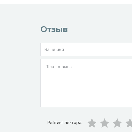
Отзыв
Рейтинг лектора: