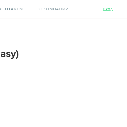
КОНТАКТЫ
О КОМПАНИИ
Вход
asy)