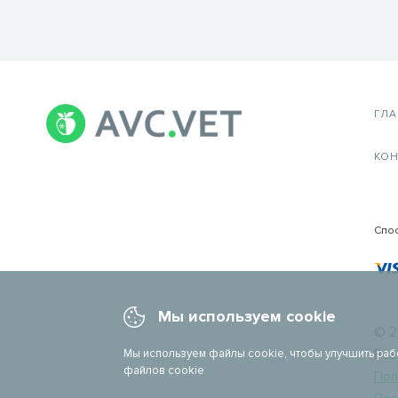
ГЛ
КОН
Спо
Мы используем cookie
© 2
Мы используем файлы cookie, чтобы улучшить раб
Все
файлов cookie
Пол