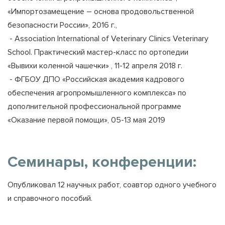
«Импортозамещение – основа продовольственной
безопасности России», 2016 г.,
- Association International of Veterinary Clinics Veterinary
School. Практический мастер-класс по ортопедии
«Вывихи коленной чашечки» , 11-12 апреля 2018 г.
- ФГБОУ ДПО «Российская академия кадрового
обеспечения агропромышленного комплекса» по
дополнительной профессиональной программе
«Оказание первой помощи», 05-13 мая 2019
Семинары, конференции:
Опубликовал 12 научных работ, соавтор одного учебного
и справочного пособий.