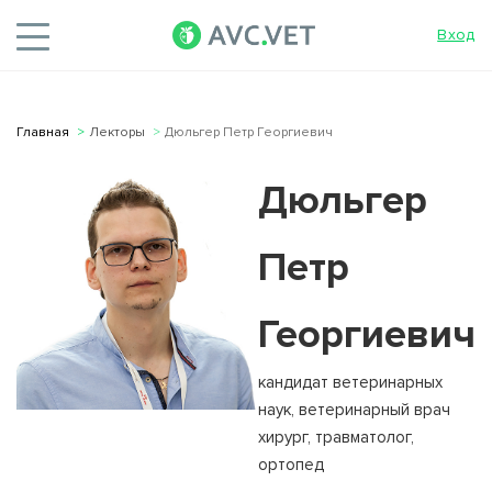
Вход
Главная
Лекторы
Дюльгер Петр Георгиевич
Дюльгер
Петр
Георгиевич
кандидат ветеринарных
наук, ветеринарный врач
хирург, травматолог,
ортопед