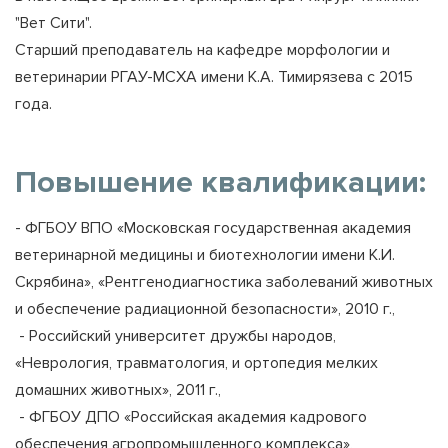
"Вет Сити".
Старший преподаватель на кафедре морфологии и
ветеринарии РГАУ-МСХА имени К.А. Тимирязева с 2015
года.
Повышение квалификации:
- ФГБОУ ВПО «Московская государственная академия
ветеринарной медицины и биотехнологии имени К.И.
Скрябина», «Рентгенодиагностика заболеваний животных
и обеспечение радиационной безопасности», 2010 г.,
- Российский университет дружбы народов,
«Неврология, травматология, и ортопедия мелких
домашних животных», 2011 г.,
- ФГБОУ ДПО «Российская академия кадрового
обеспечения агропромышленного комплекса»,