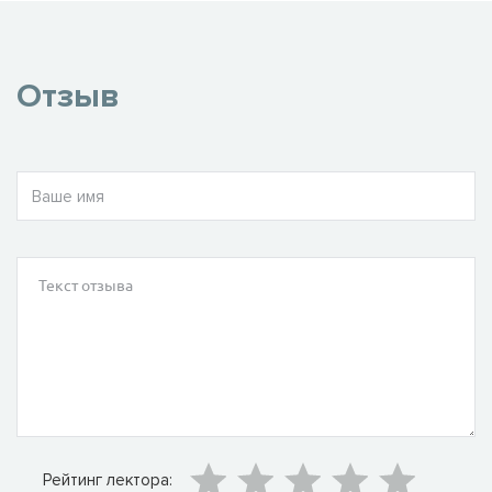
Отзыв
Рейтинг лектора: