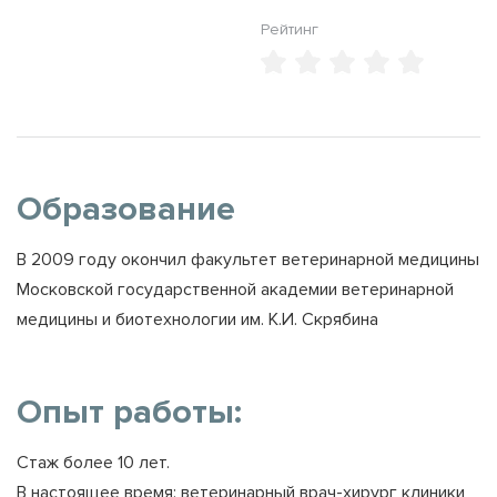
Рейтинг
Образование
В 2009 году окончил факультет ветеринарной медицины
Московской государственной академии ветеринарной
медицины и биотехнологии им. К.И. Скрябина
Опыт работы:
Стаж более 10 лет.
В настоящее время: ветеринарный врач-хирург клиники