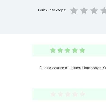
Рейтинг лектора:
Был на лекции в Нижнем Новгороде. 