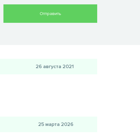
26 августа 2021
25 марта 2026