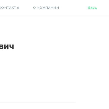
КОНТАКТЫ
О КОМПАНИИ
Вход
евич