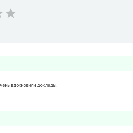
Очень вдохновили доклады.