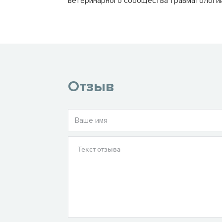
ветеринарного сообщества травматологии
Отзыв