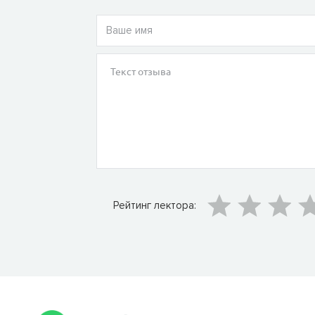
Рейтинг лектора: