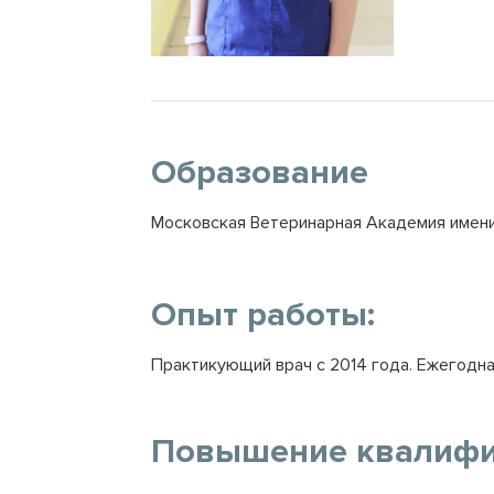
Образование
Московская Ветеринарная Академия имени 
Опыт работы:
Практикующий врач с 2014 года. Ежегодна
Повышение квалифи