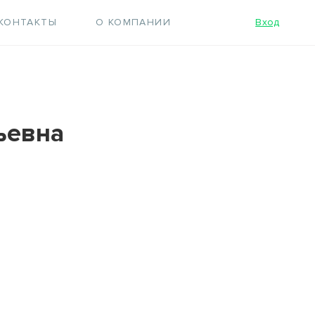
КОНТАКТЫ
О КОМПАНИИ
Вход
ьевна