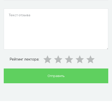
Рейтинг лектора: