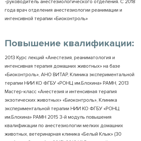
-руководитель анестезиологического отделения. С 2018
года врач отделения анестезиологии реанимации и
интенсивной терапии «Биоконтроль»
Повышение квалификации:
2013 Курс лекций «Анестезия, реаниматология и
интенсивная терапия домашних животных» на базе
«Биоконтроль», АНО ВИТАР, Клиника экспериментальной
терапии НИИ КО ФГБУ «РОНЦ им.Блохина» РАМН, 2013
Мастер-класс «Анестезия и интенсивная терапия
экзотических животных» «Биоконтроль», Клиника
экспериментальной терапии НИИ КО ФГБУ «РОНЦ
им.Блохина» РАМН 2015 3-й модуль повышения
квалификации по анестезиологии мелких домашних
животных, ветеринарная клиника «Белый Клык» (30