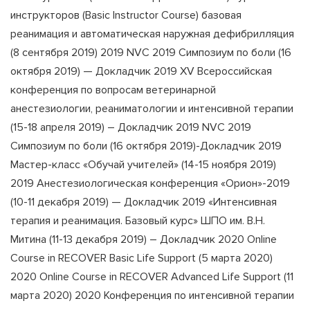
инструкторов (Basic Instructor Course) базовая
реанимация и автоматическая наружная дефибрилляция
(8 сентября 2019) 2019 NVC 2019 Симпозиум по боли (16
октября 2019) — Докладчик 2019 XV Всероссийская
конференция по вопросам ветеринарной
анестезиологии, реаниматологии и интенсивной терапии
(15-18 апреля 2019) – Докладчик 2019 NVC 2019
Симпозиум по боли (16 октября 2019)-Докладчик 2019
Мастер-класс «Обучай учителей» (14-15 ноября 2019)
2019 Анестезиологическая конференция «Орион»-2019
(10-11 декабря 2019) — Докладчик 2019 «Интенсивная
терапия и реанимация. Базовый курс» ШПО им. В.Н.
Митина (11-13 декабря 2019) – Докладчик 2020 Online
Course in RECOVER Basic Life Support (5 марта 2020)
2020 Online Course in RECOVER Advanced Life Support (11
марта 2020) 2020 Конференция по интенсивной терапии