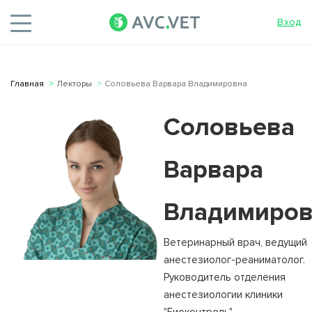
Вход
Главная
Лекторы
Соловьева Варвара Владимировна
Соловьева
Варвара
Владимиров
Ветеринарный врач, ведущий
анестезиолог-реаниматолог.
Руководитель отделения
анестезиологии клиники