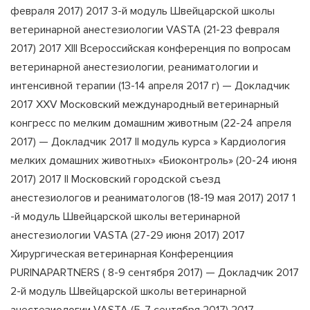
февраля 2017) 2017 3-й модуль Швейцарской школы
ветеринарной анестезиологии VASTA (21-23 февраля
2017) 2017 XIII Всероссийская конференция по вопросам
ветеринарной анестезиологии, реаниматологии и
интенсивной терапии (13-14 апреля 2017 г) — Докладчик
2017 XXV Московский международный ветеринарный
конгресс по мелким домашним животным (22-24 апреля
2017) — Докладчик 2017 II модуль курса » Кардиология
мелких домашних животных» «Биоконтроль» (20-24 июня
2017) 2017 II Московский городской съезд
анестезиологов и реаниматологов (18-19 мая 2017) 2017 1
-й модуль Швейцарской школы ветеринарной
анестезиологии VASTA (27-29 июня 2017) 2017
Хирургическая ветеринарная Конференциия
PURINAPARTNERS ( 8-9 сентября 2017) — Докладчик 2017
2-й модуль Швейцарской школы ветеринарной