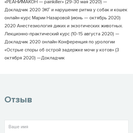
«РЕАНИМАКОН — painkiller» (29-30 мая 2020) —
Докладчик 2020 ЭКГ и нарушение ритма у собак и кошек
онлайн-курс Марии Назаровой (июнь — октябрь 2020)
2020 Анестезиология диких и экзотических животных.
Лекционно-практический курс (10-15 августа 2020) —
Докладчик 2020 онлайн-Конференция по урологии
«Острые споры об острой задержке мочи у котов» (3
октября 2020) —Докладчик
Отзыв