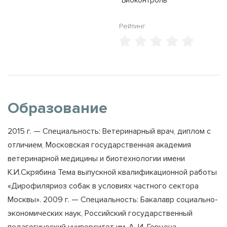
"Биоконтроль"
Рейтинг
Образование
2015 г. — Специальность: Ветеринарный врач, диплом с
отличием, Московская государственная академия
ветеринарной медицины и биотехнологии имени
К.И.Скрябина Тема выпускной квалификационной работы
«Дирофиляриоз собак в условиях частного сектора
Москвы». 2009 г. — Специальность: Бакалавр социально-
экономических наук, Российский государственный