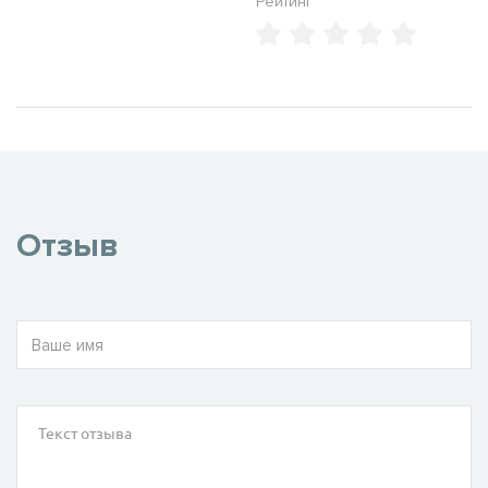
Рейтинг
Отзыв