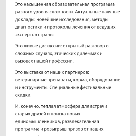
Это насыщенная образовательная программа
разного уровня сложности. Актуальные научные
доклады: новейшие исследования, методы
диагностики и протоколы лечения от ведущих
экспертов страны.
Это живые дискуссии: открытый разговор о
сложных случаях, этических дилеммах и
вызовах нашей профессии.
Это выставка от наших партнеров:
ветеринарные препараты, корма, оборудование
и инструменты. Специальные фестивальные
скидки.
И, конечно, теплая атмосфера для встречи
старых друзей и поиска новых
единомышленников, развлекательная
программа и розыгрыш призов от наших