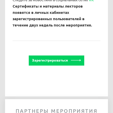
Сертификаты и материалы лекторов
появятся в личных кабинетах
зарегистрированных пользователей в
течение двух недель после мероприятия.
Зарегистрироваться
ПАРТНЕРЫ МЕРОПРИЯТИЯ