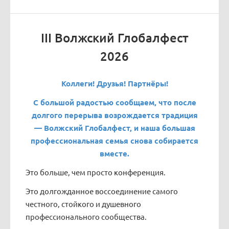
III Волжский Глобалфест
2026
Коллеги! Друзья! Партнёры!
С большой радостью сообщаем, что после
долгого перерыва возрождается традиция
— Волжский Глобалфест, и наша большая
профессиональная семья снова собирается
вместе.
Это больше, чем просто конференция.
Это долгожданное воссоединение самого
честного, стойкого и душевного
профессионального сообщества.