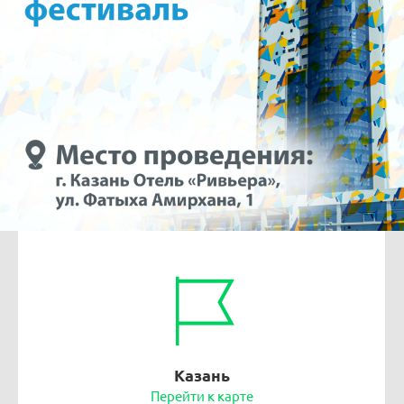
Казань
Перейти к карте