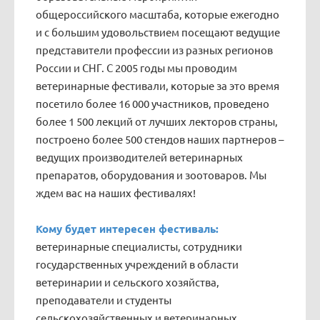
общероссийского масштаба, которые ежегодно
и с большим удовольствием посещают ведущие
представители профессии из разных регионов
России и СНГ. С 2005 годы мы проводим
ветеринарные фестивали, которые за это время
посетило более 16 000 участников, проведено
более 1 500 лекций от лучших лекторов страны,
построено более 500 стендов наших партнеров –
ведущих производителей ветеринарных
препаратов, оборудования и зоотоваров. Мы
ждем вас на наших фестивалях!
Кому будет интересен фестиваль:
ветеринарные специалисты, сотрудники
государственных учреждений в области
ветеринарии и сельского хозяйства,
преподаватели и студенты
сельскохозяйственных и ветеринарных