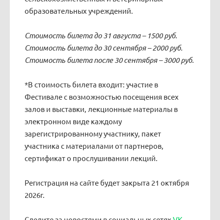
образовательных учреждений.
Cтоимость билета до 31 августа – 1500 руб.
Cтоимость билета до 30 сентября – 2000 руб.
Cтоимость билета после 30 сентября – 3000 руб.
*В стоимость билета входит: участие в
Фестивале с возможностью посещения всех
залов и выставки, лекционные материалы в
электронном виде каждому
зарегистрированному участнику, пакет
участника с материалами от партнеров,
сертификат о прослушивании лекций.
Регистрация на сайте будет закрыта 21 октября
2026г.
Следите за новостями в социальных сетях
VK