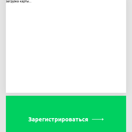
загрузка карты...
Зарегистрироваться