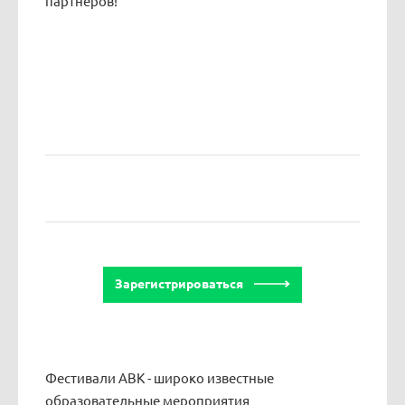
партнеров!
Зарегистрироваться
Фестивали АВК - широко известные
образовательные мероприятия