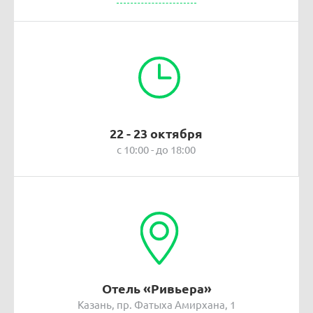
22 - 23 октября
с 10:00 - до 18:00
Отель «Ривьера»
Казань, пр. Фатыха Амирхана, 1