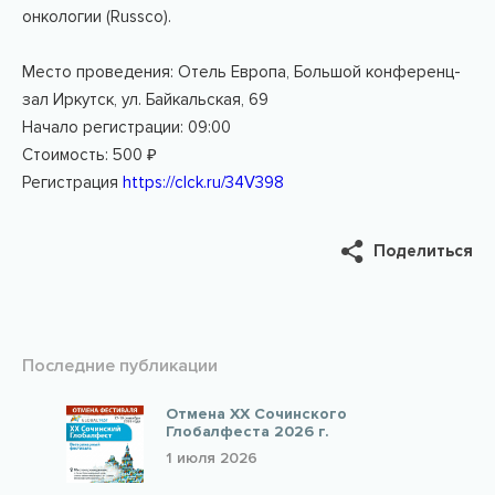
онкологии (Russco).
Место проведения: Отель Европа, Большой конференц-
зал Иркутск, ул. Байкальская, 69
Начало регистрации: 09:00
Стоимость: 500 ₽
Регистрация
https://clck.ru/34V398
Поделиться
Последние публикации
Отмена XX Сочинского
Глобалфеста 2026 г.
1 июля 2026