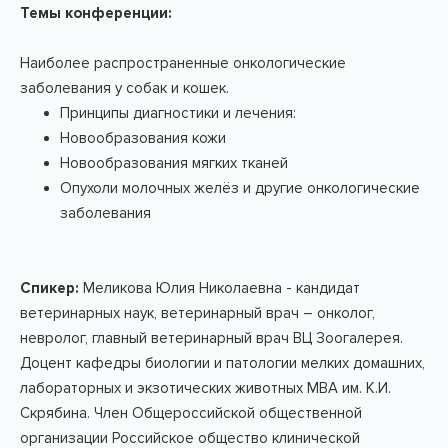
Темы конференции:
Наиболее распространенные онкологические
заболевания у собак и кошек.
Принципы диагностики и лечения:
Новообразования кожи
Новообразования мягких тканей
Опухоли молочных желёз и другие онкологические
заболевания
Спикер:
Меликова Юлия Николаевна - кандидат
ветеринарных наук, ветеринарный врач – онколог,
невролог, главный ветеринарный врач ВЦ Зоогалерея.
Доцент кафедры биологии и патологии мелких домашних,
лабораторных и экзотических животных МВА им. К.И.
Скрябина. Член Общероссийской общественной
организации Российское общество клинической