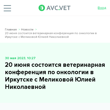
Вход
Главная
Новости
20 июня состоится ветеринарная конференция по онкологии в
Иркутске с Меликовой Юлией Николаевной
30 мая 2023, 10:27
20 июня состоится ветеринарная
конференция по онкологии в
Иркутске с Меликовой Юлией
Николаевной