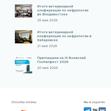
Итоги ветеринарной
конференции по нефрологии
во Владивостоке
25 мая 2026
Итоги ветеринарной
конференции по нефрологии в
Хабаровске
21 мая 2026
Приглашаем на III Волжский
Глобалфест 2026
20 мая 2026
Способы оплаты:
Мы в соцсетях:
TG
YouTube
VK