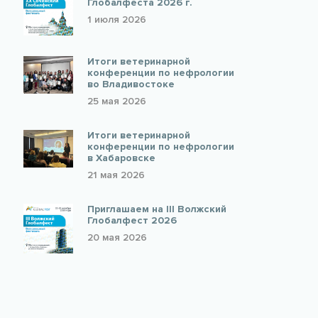
Глобалфеста 2026 г.
1 июля 2026
Итоги ветеринарной
конференции по нефрологии
во Владивостоке
25 мая 2026
Итоги ветеринарной
конференции по нефрологии
в Хабаровске
21 мая 2026
Приглашаем на III Волжский
Глобалфест 2026
20 мая 2026