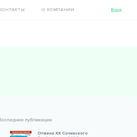
КОНТАКТЫ
О КОМПАНИИ
Вход
Последние публикации
Отмена XX Сочинского