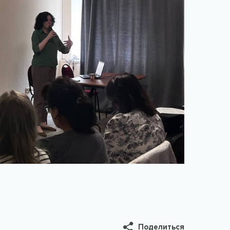
Поделиться