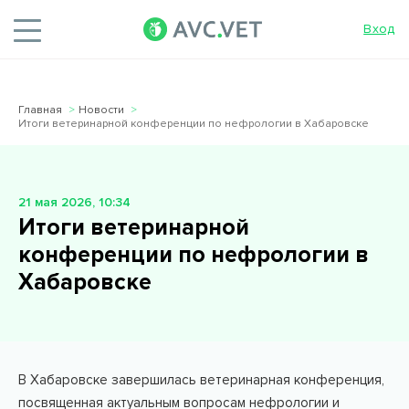
Вход
Главная
Новости
Итоги ветеринарной конференции по нефрологии в Хабаровске
21 мая 2026, 10:34
Итоги ветеринарной
конференции по нефрологии в
Хабаровске
В Хабаровске завершилась ветеринарная конференция,
посвященная актуальным вопросам нефрологии и