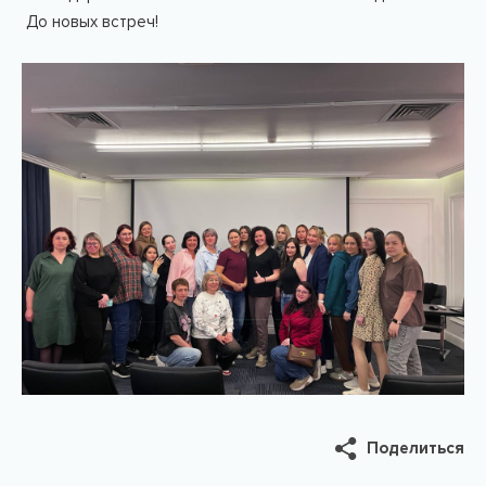
До новых встреч!
Поделиться