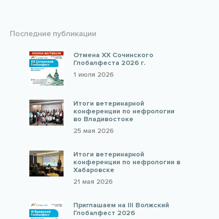
Последние публикации
Отмена XX Сочинского
Глобалфеста 2026 г.
1 июля 2026
Итоги ветеринарной
конференции по нефрологии
во Владивостоке
25 мая 2026
Итоги ветеринарной
конференции по нефрологии в
Хабаровске
21 мая 2026
Приглашаем на III Волжский
Глобалфест 2026