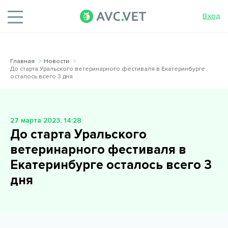
Вход
Главная
Новости
До старта Уральского ветеринарного фестиваля в Екатеринбурге
осталось всего 3 дня
27 марта 2023, 14:28
До старта Уральского
ветеринарного фестиваля в
Екатеринбурге осталось всего 3
дня