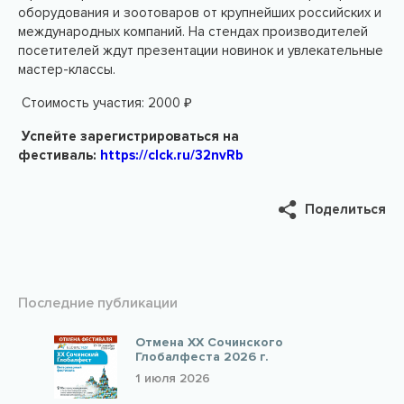
оборудования и зоотоваров от крупнейших российских и
международных компаний. На стендах производителей
посетителей ждут презентации новинок и увлекательные
мастер-классы.
Стоимость участия: 2000 ₽
Успейте зарегистрироваться на
фестиваль:
https://clck.ru/32nvRb
Поделиться
Последние публикации
Отмена XX Сочинского
Глобалфеста 2026 г.
1 июля 2026