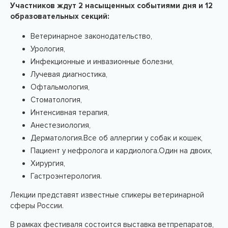
Участников ждут 2 насыщенных событиями дня и 12
образовательных секций:
Ветеринарное законодательство,
Урология,
Инфекционные и инвазионные болезни,
Лучевая диагностика,
Офтальмология,
Стоматология,
Интенсивная терапия,
Анестезиология,
Дерматология.Все об аллергии у собак и кошек,
Пациент у нефролога и кардиолога.Один на двоих,
Хирургия,
Гастроэнтерология.
Лекции представят известные спикеры ветеринарной
сферы России.
В рамках фестиваля состоится выставка ветпрепаратов,