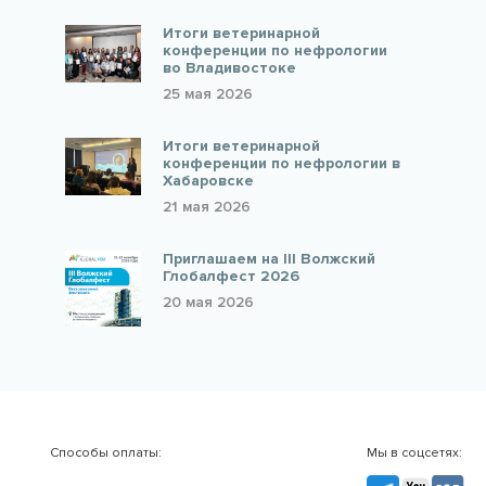
Итоги ветеринарной
конференции по нефрологии
во Владивостоке
25 мая 2026
Итоги ветеринарной
конференции по нефрологии в
Хабаровске
21 мая 2026
Приглашаем на III Волжский
Глобалфест 2026
20 мая 2026
Способы оплаты:
Мы в соцсетях: