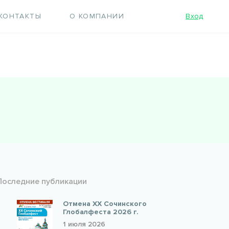
КОНТАКТЫ
О КОМПАНИИ
Вход
Последние публикации
Отмена XX Сочинского
Глобалфеста 2026 г.
1 июля 2026