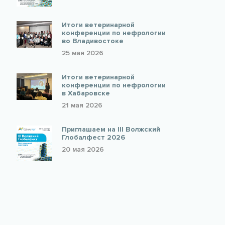
Итоги ветеринарной
конференции по нефрологии
во Владивостоке
25 мая 2026
Итоги ветеринарной
конференции по нефрологии
в Хабаровске
21 мая 2026
Приглашаем на III Волжский
Глобалфест 2026
20 мая 2026